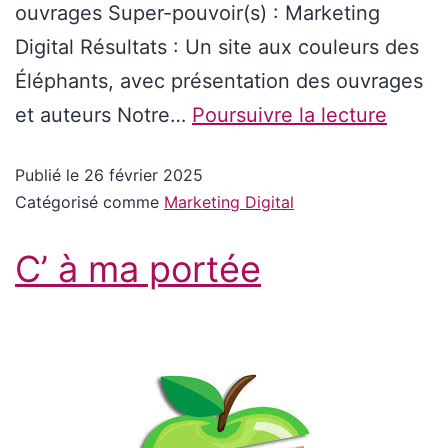
ouvrages Super-pouvoir(s) : Marketing
Digital Résultats : Un site aux couleurs des
Éléphants, avec présentation des ouvrages
et auteurs Notre…
Poursuivre la lecture
Publié le
26 février 2025
Catégorisé comme
Marketing Digital
C’ à ma portée