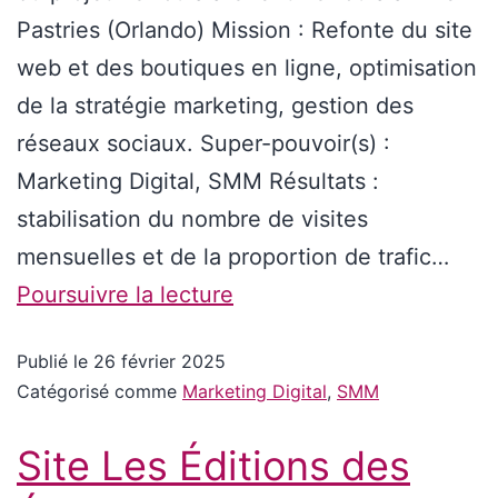
Pastries (Orlando) Mission : Refonte du site
web et des boutiques en ligne, optimisation
de la stratégie marketing, gestion des
réseaux sociaux. Super-pouvoir(s) :
Marketing Digital, SMM Résultats :
stabilisation du nombre de visites
mensuelles et de la proportion de trafic…
Poursuivre la lecture
Publié le
26 février 2025
Catégorisé comme
Marketing Digital
,
SMM
Site Les Éditions des