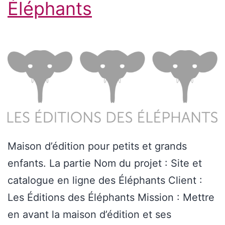
Éléphants
Maison d’édition pour petits et grands
enfants. La partie Nom du projet : Site et
catalogue en ligne des Éléphants Client :
Les Éditions des Éléphants Mission : Mettre
en avant la maison d’édition et ses