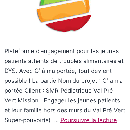
Plateforme d’engagement pour les jeunes
patients atteints de troubles alimentaires et
DYS. Avec C’ à ma portée, tout devient
possible ! La partie Nom du projet : C’ à ma
portée Client : SMR Pédiatrique Val Pré
Vert Mission : Engager les jeunes patients
et leur famille hors des murs du Val Pré Vert
Super-pouvoir(s) :…
Poursuivre la lecture