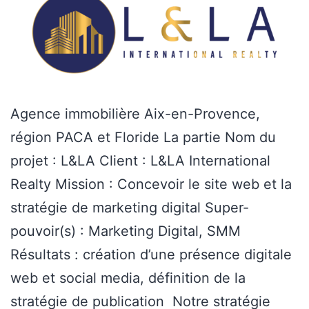
Agence immobilière Aix-en-Provence,
région PACA et Floride La partie Nom du
projet : L&LA Client : L&LA International
Realty Mission : Concevoir le site web et la
stratégie de marketing digital Super-
pouvoir(s) : Marketing Digital, SMM
Résultats : création d’une présence digitale
web et social media, définition de la
stratégie de publication Notre stratégie