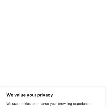
We value your privacy
We use cookies to enhance your browsing experience,