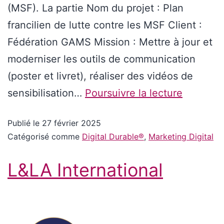
(MSF). La partie Nom du projet : Plan
francilien de lutte contre les MSF Client :
Fédération GAMS Mission : Mettre à jour et
moderniser les outils de communication
(poster et livret), réaliser des vidéos de
sensibilisation…
Poursuivre la lecture
Publié le
27 février 2025
Catégorisé comme
Digital Durable®
,
Marketing Digital
L&LA International