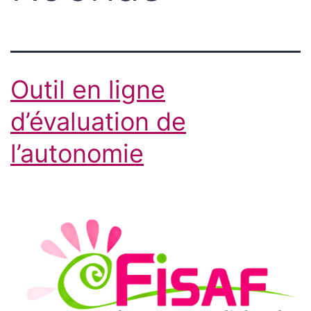
Outil en ligne
d’évaluation de
l’autonomie