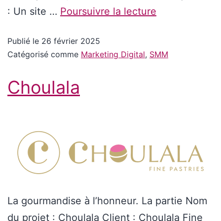
: Un site …
Poursuivre la lecture
Publié le
26 février 2025
Catégorisé comme
Marketing Digital
,
SMM
Choulala
La gourmandise à l’honneur. La partie Nom
du projet : Choulala Client : Choulala Fine