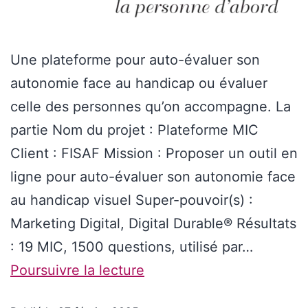
Une plateforme pour auto-évaluer son
autonomie face au handicap ou évaluer
celle des personnes qu’on accompagne. La
partie Nom du projet : Plateforme MIC
Client : FISAF Mission : Proposer un outil en
ligne pour auto-évaluer son autonomie face
au handicap visuel Super-pouvoir(s) :
Marketing Digital, Digital Durable® Résultats
: 19 MIC, 1500 questions, utilisé par…
Poursuivre la lecture