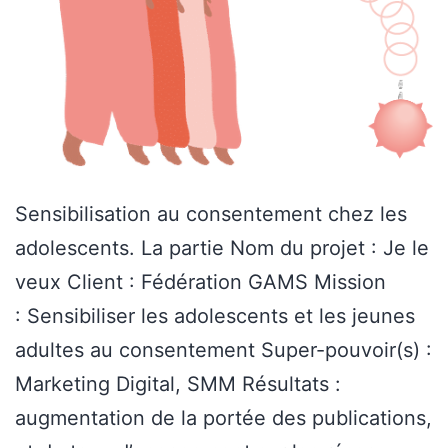
Sensibilisation au consentement chez les
adolescents. La partie Nom du projet : Je le
veux Client : Fédération GAMS Mission
: Sensibiliser les adolescents et les jeunes
adultes au consentement Super-pouvoir(s) :
Marketing Digital, SMM Résultats :
augmentation de la portée des publications,