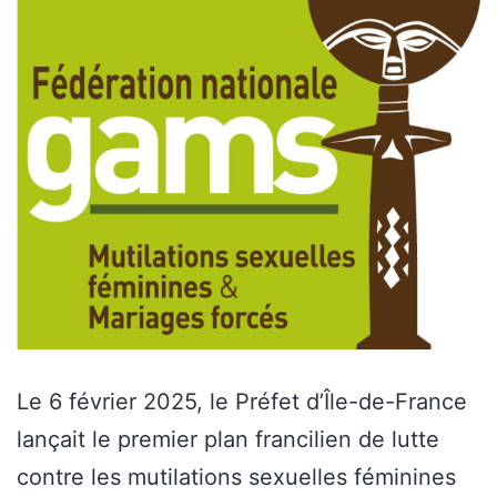
Le 6 février 2025, le Préfet d’Île-de-France
lançait le premier plan francilien de lutte
contre les mutilations sexuelles féminines