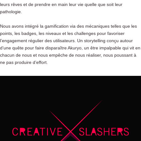
leurs rêves et de prendre en main leur vie quelle que soit leur
pathologie.
Nous avons intégré la gamification via des mécaniques telles que les
points, les badges, les niveaux et les challenges pour favoriser
l’engagement régulier des utilisateurs. Un storytelling conçu autour
d’une quête pour faire disparaître Akuryo, un être impalpable qui vit en
chacun de nous et nous empêche de nous réaliser, nous poussant à
ne pas produire d’effort.