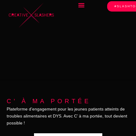
#SLASHT
C’ À MA PORTÉE
Plateforme d’engagement pour les jeunes patients atteints de
troubles alimentaires et DYS. Avec C’ à ma portée, tout devient
possible !