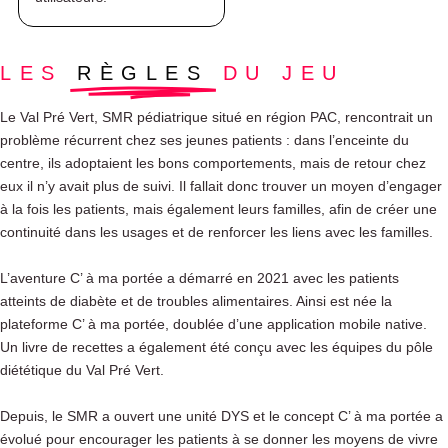
LES
RÈGLES
DU JEU
Le Val Pré Vert, SMR pédiatrique situé en région PAC, rencontrait un
problème récurrent chez ses jeunes patients : dans l’enceinte du
centre, ils adoptaient les bons comportements, mais de retour chez
eux il n’y avait plus de suivi. Il fallait donc trouver un moyen d’engager
à la fois les patients, mais également leurs familles, afin de créer une
continuité dans les usages et de renforcer les liens avec les familles.
L’aventure C’ à ma portée a démarré en 2021 avec les patients
atteints de diabète et de troubles alimentaires. Ainsi est née la
plateforme C’ à ma portée, doublée d’une application mobile native.
Un livre de recettes a également été conçu avec les équipes du pôle
diététique du Val Pré Vert.
Depuis, le SMR a ouvert une unité DYS et le concept C’ à ma portée a
évolué pour encourager les patients à se donner les moyens de vivre