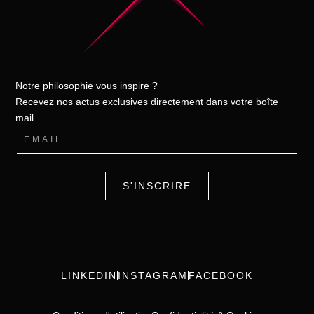
Notre philosophie vous inspire ?
Recevez nos actus exclusives directement dans votre boîte
mail.
S'INSCRIRE
LINKEDIN
INSTAGRAM
FACEBOOK