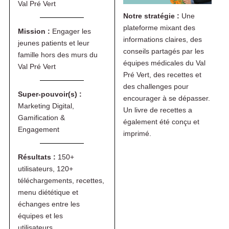
Val Pré Vert
Notre stratégie :
Une
plateforme mixant des
Mission :
Engager les
informations claires, des
jeunes patients et leur
conseils partagés par les
famille hors des murs du
équipes médicales du Val
Val Pré Vert
Pré Vert, des recettes et
des challenges pour
Super-pouvoir(s) :
encourager à se dépasser.
Marketing Digital,
Un livre de recettes a
Gamification &
également été conçu et
Engagement
imprimé.
Résultats :
150+
utilisateurs, 120+
téléchargements, recettes,
menu diététique et
échanges entre les
équipes et les
utilisateurs.